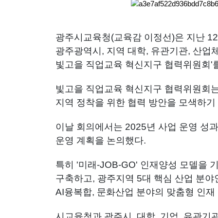
광주시교육청(교육감 이정선)은 지난 
광주광역시, 지역 대학, 유관기관, 산업체
빛고을 직업교육 혁신지구 협력위원회'를
빛고을 직업교육 혁신지구 협력위원회는
지역 정착을 위한 협력 방안을 모색하기
이날 회의에서는 2025년 사업 운영 성과
운영 계획을 논의했다.
특히 '미래-JOB-GO' 인재양성 모델을
구축하고, 광주지역 5대 핵심 산업 분야
AI융복합, 문화산업 분야의 맞춤형 인재
시교육청과 광주시, 대학, 기업, 유관기