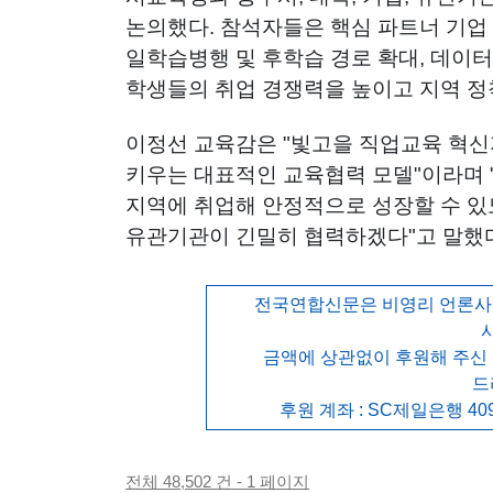
논의했다. 참석자들은 핵심 파트너 기업 
일학습병행 및 후학습 경로 확대, 데이터
학생들의 취업 경쟁력을 높이고 지역 정
이정선 교육감은 "빛고을 직업교육 혁신
키우는 대표적인 교육협력 모델"이라며 
지역에 취업해 안정적으로 성장할 수 있도
유관기관이 긴밀히 협력하겠다"고 말했
전국연합신문은 비영리 언론사로
금액에 상관없이 후원해 주신
드
후원 계좌 : SC제일은행 409
전체 48,502 건 - 1 페이지