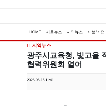
HOME
서울뉴스
지역뉴스
제보/기업
지역뉴스
광주시교육청, 빛고을 
협력위원회 열어
2026-06-15 11:41