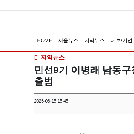
HOME
서울뉴스
지역뉴스
제보/기업
지역뉴스
민선9기 이병래 남동구
출범
2026-06-15 15:45