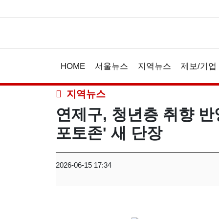
HOME
서울뉴스
지역뉴스
제보/기업
지역뉴스
연제구, 청년층 취향 반
포토존' 새 단장
2026-06-15 17:34