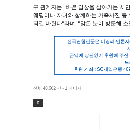
구 관계자는 "바쁜 일상을 살아가는 시
웨딩이나 자녀와 함께하는 가족사진 등 
되길 바란다"라며, "많은 분이 방문해 
전국연합신문은 비영리 언론사로
금액에 상관없이 후원해 주신
드
후원 계좌 : SC제일은행 409
전체 48,502 건 - 1 페이지