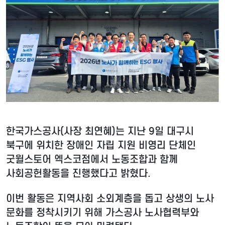
한국가스공사(사장 최연혜)는 지난 9일 대구시
북구에 위치한 장애인 자립 지원 비영리 단체인
굿윌스토어 엑스코점에서 노동조합과 함께
사회공헌활동을 진행했다고 밝혔다.
이번 활동은 지역사회 소외계층을 돕고 상생의 노사
문화를 정착시키기 위해 가스공사 노사협력부와