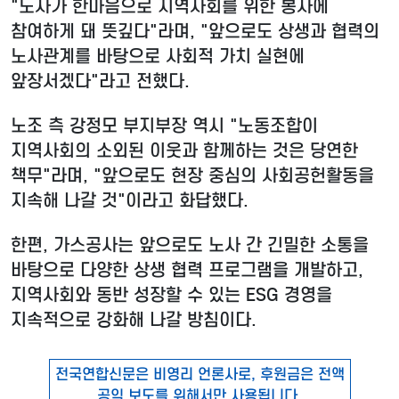
"노사가 한마음으로 지역사회를 위한 봉사에
참여하게 돼 뜻깊다"라며, "앞으로도 상생과 협력의
노사관계를 바탕으로 사회적 가치 실현에
앞장서겠다"라고 전했다.
노조 측 강정모 부지부장 역시 "노동조합이
지역사회의 소외된 이웃과 함께하는 것은 당연한
책무"라며, "앞으로도 현장 중심의 사회공헌활동을
지속해 나갈 것"이라고 화답했다.
한편, 가스공사는 앞으로도 노사 간 긴밀한 소통을
바탕으로 다양한 상생 협력 프로그램을 개발하고,
지역사회와 동반 성장할 수 있는 ESG 경영을
지속적으로 강화해 나갈 방침이다.
전국연합신문은 비영리 언론사로, 후원금은 전액
공익 보도를 위해서만 사용됩니다.