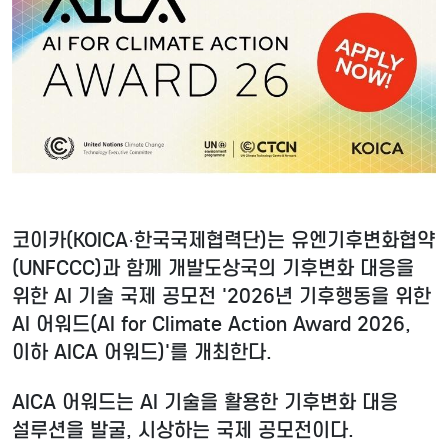
코이카(KOICA·한국국제협력단)는 유엔기후변화협약
(UNFCCC)과 함께 개발도상국의 기후변화 대응을
위한 AI 기술 국제 공모전 '2026년 기후행동을 위한
AI 어워드(AI for Climate Action Award 2026,
이하 AICA 어워드)'를 개최한다.
AICA 어워드는 AI 기술을 활용한 기후변화 대응
설루션을 발굴, 시상하는 국제 공모전이다.