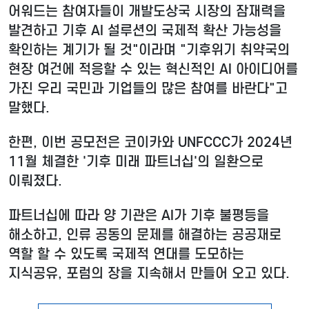
어워드는 참여자들이 개발도상국 시장의 잠재력을
발견하고 기후 AI 설루션의 국제적 확산 가능성을
확인하는 계기가 될 것"이라며 "기후위기 취약국의
현장 여건에 적응할 수 있는 혁신적인 AI 아이디어를
가진 우리 국민과 기업들의 많은 참여를 바란다"고
말했다.
한편, 이번 공모전은 코이카와 UNFCCC가 2024년
11월 체결한 '기후 미래 파트너십'의 일환으로
이뤄졌다.
파트너십에 따라 양 기관은 AI가 기후 불평등을
해소하고, 인류 공동의 문제를 해결하는 공공재로
역할 할 수 있도록 국제적 연대를 도모하는
지식공유, 포럼의 장을 지속해서 만들어 오고 있다.