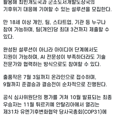
활용해 최빈개도국과 군소도서개발도상국의
기후위기 대응에 기여할 수 있는 설루션을 모집한다.
만 18세 이상 개인, 팀, 스타트업, 기관 등 누구나
참여 가능하며, 팀(개인)당 최대 3건까지 제출할 수
있다.
완성된 설루션이 아니라 아이디어 단계에서도
지원이 가능하며, AI 전문성이 부족하더라도 기술
전문가와 협력하는 방식으로도 참여할 수 있다.
출품작은 7월 3일까지 온라인으로 접수하며,
9월까지 준결승과 결승전이 순차적으로 진행된다.
공식 심사위원단의 평가를 거쳐 10월 발표되는 최종
우승자는 11월 튀르키예 안탈리아에서 열리는
제31차 유엔기후변화협약 당사국총회(COP31)에