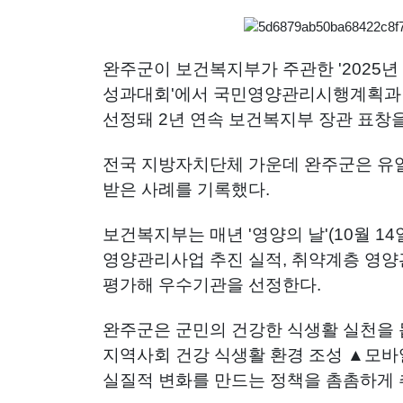
완주군이 보건복지부가 주관한 '2025년
성과대회'에서 국민영양관리시행계획과 
선정돼 2년 연속 보건복지부 장관 표창
전국 지방자치단체 가운데 완주군은 유일
받은 사례를 기록했다.
보건복지부는 매년 '영양의 날'(10월 
영양관리사업 추진 실적, 취약계층 영양관
평가해 우수기관을 선정한다.
완주군은 군민의 건강한 식생활 실천을 
지역사회 건강 식생활 환경 조성 ▲모바
실질적 변화를 만드는 정책을 촘촘하게 