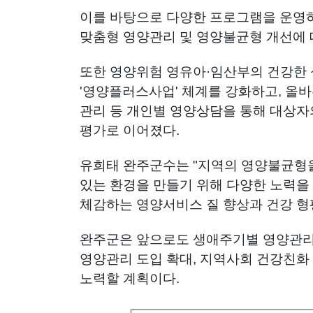
이를 바탕으로 다양한 프로그램을 운영하
맞춤형 영양관리 및 영양불균형 개선에 
또한 영양위험 영유아·임산부의 건강한 
'영양플러스사업' 체계를 강화하고, 올바
관리 등 개인별 영양상담을 통해 대상자
평가로 이어졌다.
유희태 완주군수는 "지역의 영양불균형을
있는 환경을 만들기 위해 다양한 노력을
체감하는 영양서비스 질 향상과 건강 형
완주군은 앞으로도 생애주기별 영양관리 
영양관리 도입 확대, 지역사회 건강친화 
노력할 계획이다.