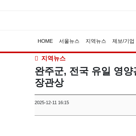
HOME
서울뉴스
지역뉴스
제보/기업
지역뉴스
완주군, 전국 유일 영양
장관상
2025-12-11 16:15