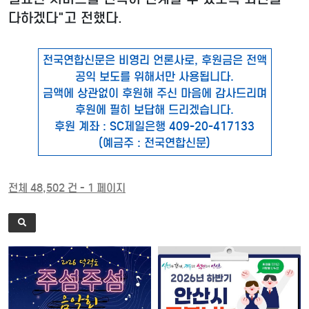
다하겠다"고 전했다.
전국연합신문은 비영리 언론사로, 후원금은 전액
공익 보도를 위해서만 사용됩니다.
금액에 상관없이 후원해 주신 마음에 감사드리며
후원에 필히 보답해 드리겠습니다.
후원 계좌 : SC제일은행 409-20-417133
(예금주 : 전국연합신문)
전체 48,502 건 - 1 페이지