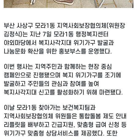
부산 사상구 모라1동 지역사회보장협의체(위원장
김정식)는 지난 7일 모라1동 행정복지센터
야외마당에서 복지사각지대 위기가구 발굴과
나눔문화 확산을 위한 홍보부스를 운영했다.
이번 행사는 지역주민과 함께하는 현장 중심
캠페인으로 진행됐으며 복지 위기가구를 조기에
발굴하고 주민들의 관심과 참여를 높여
복지사각지대 신고를 활성화하기 위해 마련됐다.
이날 모라1동 찾아가는 보건복지팀과
지역사회보장협의체 위원들은 통합돌봄 제도 안내
리플릿을 배부하고 긴급지원, 맞춤형 급여 신청 등
위기가구 맞춤형 상담서비스를 제공했다. 또한