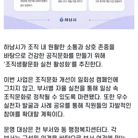
하남시가 조직 내 원활한 소통과 상호 존중을
바탕으로 건강한 공직문화를 만들기 위해
'조직생활문화 실천 활성화'를 추진한다.
이번 사업은 조직문화 개선이 일회성 캠페인에
그치지 않고, 부서별 자율 실천을 통해 일상 속
조직문화로 정착될 수 있도록 마련됐다. 또한 우수
실천자 발굴과 사례 공유를 통해 직원들의 자발적인
참여를 확대할 계획이다.
운영 대상은 전 부서와 동 행정복지센터다. 각