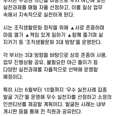
부서는 구성원 의견을 바탕으로 부서 여건에 맞는
실천과제를 매월 자율 선정하고, 이를 일상 업무
속에서 지속적으로 실천하게 된다.
시는 조직생활문화 정착을 위해 ▲서로 존중하며
마음 열기 ▲책임 있게 일하기 ▲함께 즐기며 삶
지키기 등 '조직생활문화 3대 방향'을 운영한다.
각 부서는 3대 방향을 바탕으로 상호 존중어 사용,
업무 진행상황 공유, 불필요한 야근 줄이기 등
다양한 실천과제를 자율적으로 선택해 운영할
예정이다.
특히 시는 6월부터 10월까지 '우수 실천사례 집중
발굴 기간'을 운영해 우수 실천자를 선정하고 소정의
인센티브를 제공할 계획이다. 발굴된 사례는 내부
게시판 등을 통해 전 직원과 공유한다.