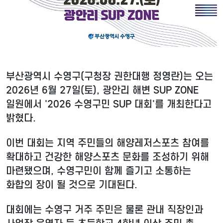
부산광역시 수영구(구청장 권한대행 정영란)는 오는
2026년 6월 27일(토), 광안리 해변 SUP ZONE
일원에서 '2026 수영구민 SUP 대회'를 개최한다고
밝혔다.
이번 대회는 지역 주민들의 해양레저스포츠 참여를
확대하고 건강한 해양스포츠 문화를 조성하기 위해
마련됐으며, 수영구민이 함께 즐기고 소통하는
화합의 장이 될 것으로 기대된다.
대회에는 수영구 거주 주민은 물론 관내 직장인과