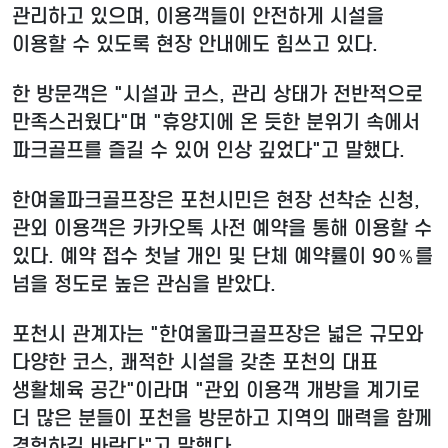
관리하고 있으며, 이용객들이 안전하게 시설을
이용할 수 있도록 현장 안내에도 힘쓰고 있다.
한 방문객은 "시설과 코스, 관리 상태가 전반적으로
만족스러웠다"며 "휴양지에 온 듯한 분위기 속에서
파크골프를 즐길 수 있어 인상 깊었다"고 말했다.
한여울파크골프장은 포천시민은 현장 선착순 신청,
관외 이용객은 카카오톡 사전 예약을 통해 이용할 수
있다. 예약 접수 첫날 개인 및 단체 예약률이 90％를
넘을 정도로 높은 관심을 받았다.
포천시 관계자는 "한여울파크골프장은 넓은 규모와
다양한 코스, 쾌적한 시설을 갖춘 포천의 대표
생활체육 공간"이라며 "관외 이용객 개방을 계기로
더 많은 분들이 포천을 방문하고 지역의 매력을 함께
경험하길 바란다"고 말했다.