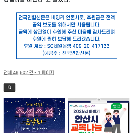
전국연합신문은 비영리 언론사로, 후원금은 전액
공익 보도를 위해서만 사용됩니다.
금액에 상관없이 후원해 주신 마음에 감사드리며
후원에 필히 보답해 드리겠습니다.
후원 계좌 : SC제일은행 409-20-417133
(예금주 : 전국연합신문)
전체 48,502 건 - 1 페이지