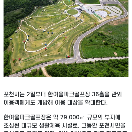
포천시는 2일부터 한여울파크골프장 36홀을 관외
이용객에게도 개방해 이용 대상을 확대한다.
한여울파크골프장은 약 79,000㎡ 규모의 부지에
조성된 대규모 생활체육 시설로, 그동안 포천시민을