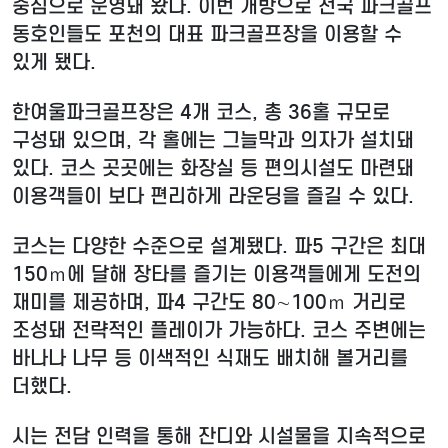
중심으로 운영돼 왔다. 이번 개방으로 전국 파크골프
동호인들도 포천의 대표 파크골프장을 이용할 수
있게 됐다.
한여울파크골프장은 4개 코스, 총 36홀 규모로
구성돼 있으며, 각 홀에는 그늘막과 의자가 설치돼
있다. 코스 곳곳에는 화장실 등 편의시설도 마련돼
이용객들이 보다 편리하게 라운딩을 즐길 수 있다.
코스는 다양한 수준으로 설계됐다. 파5 구간은 최대
150ｍ에 달해 장타를 즐기는 이용객들에게 도전의
재미를 제공하며, 파4 구간도 80∼100ｍ 거리로
조성돼 전략적인 플레이가 가능하다. 코스 주변에는
바나나 나무 등 이색적인 식재도 배치해 볼거리를
더했다.
시는 전담 인력을 통해 잔디와 시설물을 지속적으로