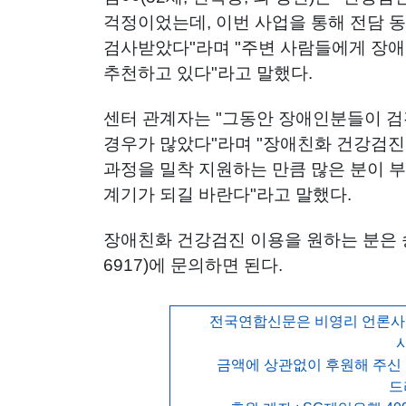
걱정이었는데, 이번 사업을 통해 전담 
검사받았다"라며 "주변 사람들에게 장
추천하고 있다"라고 말했다.
센터 관계자는 "그동안 장애인분들이 검
경우가 많았다"라며 "장애친화 건강검진은
과정을 밀착 지원하는 만큼 많은 분이 
계기가 되길 바란다"라고 말했다.
장애친화 건강검진 이용을 원하는 분은 
6917)에 문의하면 된다.
전국연합신문은 비영리 언론사로
금액에 상관없이 후원해 주신
드