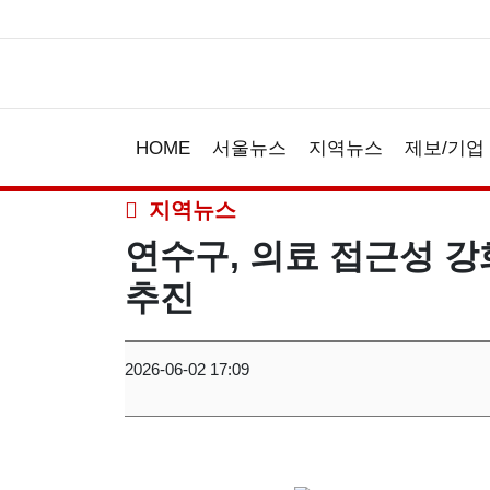
HOME
서울뉴스
지역뉴스
제보/기업
지역뉴스
연수구, 의료 접근성 강
추진
2026-06-02 17:09