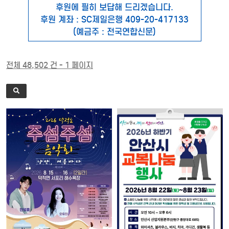
후원에 필히 보답해 드리겠습니다.
후원 계좌 : SC제일은행 409-20-417133
(예금주 : 전국연합신문)
전체 48,502 건 - 1 페이지