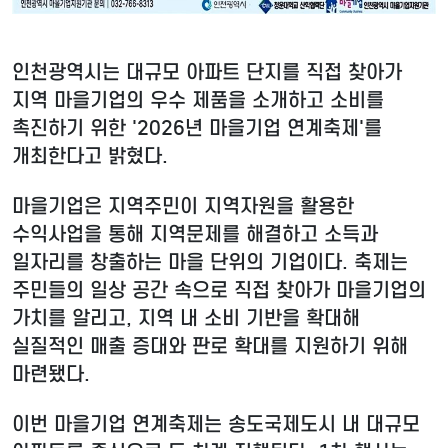
인천광역시는 대규모 아파트 단지를 직접 찾아가
지역 마을기업의 우수 제품을 소개하고 소비를
촉진하기 위한 '2026년 마을기업 연계축제'를
개최한다고 밝혔다.
마을기업은 지역주민이 지역자원을 활용한
수익사업을 통해 지역문제를 해결하고 소득과
일자리를 창출하는 마을 단위의 기업이다. 축제는
주민들의 일상 공간 속으로 직접 찾아가 마을기업의
가치를 알리고, 지역 내 소비 기반을 확대해
실질적인 매출 증대와 판로 확대를 지원하기 위해
마련됐다.
이번 마을기업 연계축제는 송도국제도시 내 대규모