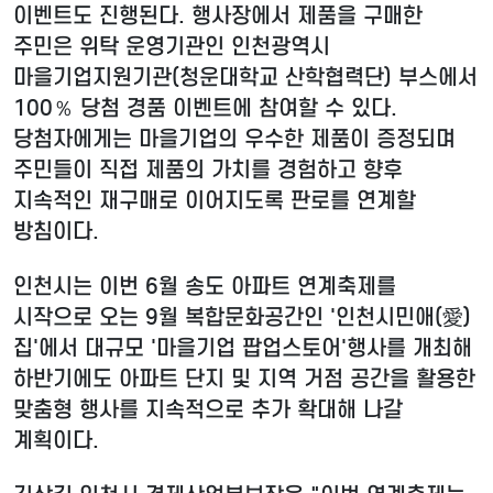
이벤트도 진행된다. 행사장에서 제품을 구매한
주민은 위탁 운영기관인 인천광역시
마을기업지원기관(청운대학교 산학협력단) 부스에서
100％ 당첨 경품 이벤트에 참여할 수 있다.
당첨자에게는 마을기업의 우수한 제품이 증정되며
주민들이 직접 제품의 가치를 경험하고 향후
지속적인 재구매로 이어지도록 판로를 연계할
방침이다.
인천시는 이번 6월 송도 아파트 연계축제를
시작으로 오는 9월 복합문화공간인 '인천시민애(愛)
집'에서 대규모 '마을기업 팝업스토어'행사를 개최해
하반기에도 아파트 단지 및 지역 거점 공간을 활용한
맞춤형 행사를 지속적으로 추가 확대해 나갈
계획이다.