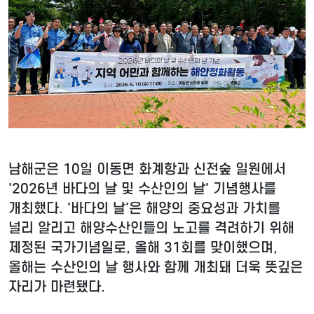
남해군은 10일 이동면 화계항과 신전숲 일원에서
'2026년 바다의 날 및 수산인의 날' 기념행사를
개최했다. '바다의 날'은 해양의 중요성과 가치를
널리 알리고 해양수산인들의 노고를 격려하기 위해
제정된 국가기념일로, 올해 31회를 맞이했으며,
올해는 수산인의 날 행사와 함께 개최돼 더욱 뜻깊은
자리가 마련됐다.