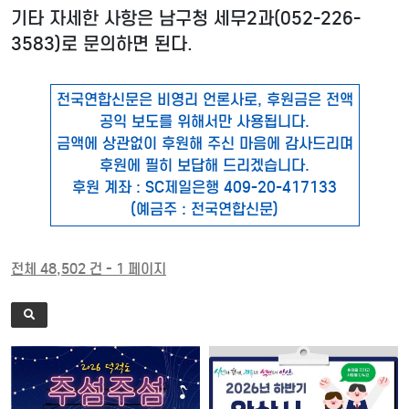
기타 자세한 사항은 남구청 세무2과(052-226-
3583)로 문의하면 된다.
전국연합신문은 비영리 언론사로, 후원금은 전액
공익 보도를 위해서만 사용됩니다.
금액에 상관없이 후원해 주신 마음에 감사드리며
후원에 필히 보답해 드리겠습니다.
후원 계좌 : SC제일은행 409-20-417133
(예금주 : 전국연합신문)
전체 48,502 건 - 1 페이지