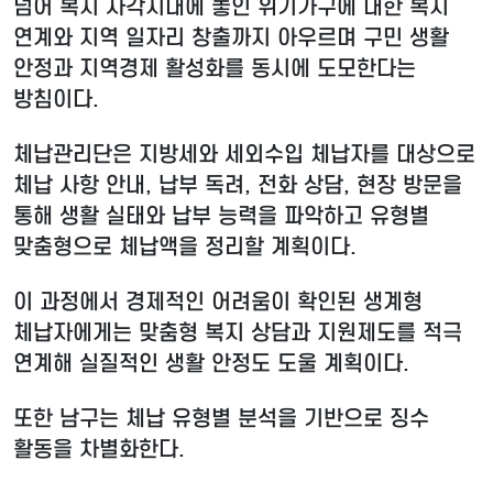
넘어 복지 사각지대에 놓인 위기가구에 대한 복지
연계와 지역 일자리 창출까지 아우르며 구민 생활
안정과 지역경제 활성화를 동시에 도모한다는
방침이다.
체납관리단은 지방세와 세외수입 체납자를 대상으로
체납 사항 안내, 납부 독려, 전화 상담, 현장 방문을
통해 생활 실태와 납부 능력을 파악하고 유형별
맞춤형으로 체납액을 정리할 계획이다.
이 과정에서 경제적인 어려움이 확인된 생계형
체납자에게는 맞춤형 복지 상담과 지원제도를 적극
연계해 실질적인 생활 안정도 도울 계획이다.
또한 남구는 체납 유형별 분석을 기반으로 징수
활동을 차별화한다.