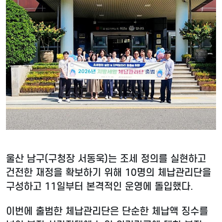
울산 남구(구청장 서동욱)는 조세 정의를 실현하고
건전한 재정을 확보하기 위해 10명의 체납관리단을
구성하고 11일부터 본격적인 운영에 돌입했다.
이번에 출범한 체납관리단은 단순한 체납액 징수를