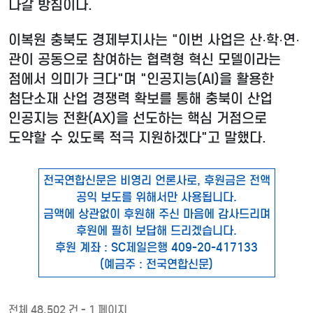
나갈 방침이다.
이복원 충북도 경제부지사는 "이번 사업은 산·학·연·
관이 공동으로 참여하는 협력형 혁신 모델이라는
점에서 의미가 크다"며 "인공지능(AI)을 활용한
첨단소재 산업 경쟁력 확보를 통해 충북이 산업
인공지능 전환(AX)을 선도하는 핵심 거점으로
도약할 수 있도록 적극 지원하겠다"고 말했다.
전국연합신문은 비영리 언론사로, 후원금은 전액
공익 보도를 위해서만 사용됩니다.
금액에 상관없이 후원해 주신 마음에 감사드리며
후원에 필히 보답해 드리겠습니다.
후원 계좌 : SC제일은행 409-20-417133
(예금주 : 전국연합신문)
전체 48,502 건 - 1 페이지