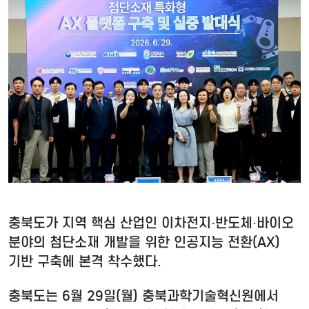
충북도가 지역 핵심 산업인 이차전지·반도체·바이오
분야의 첨단소재 개발을 위한 인공지능 전환(AX)
기반 구축에 본격 착수했다.
충북도는 6월 29일(월) 충북과학기술혁신원에서