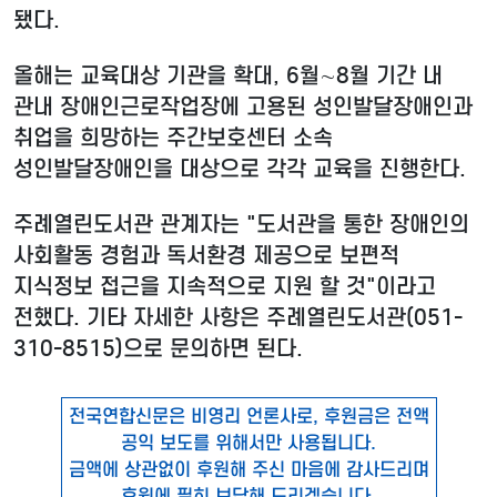
됐다.
올해는 교육대상 기관을 확대, 6월∼8월 기간 내
관내 장애인근로작업장에 고용된 성인발달장애인과
취업을 희망하는 주간보호센터 소속
성인발달장애인을 대상으로 각각 교육을 진행한다.
주례열린도서관 관계자는 "도서관을 통한 장애인의
사회활동 경험과 독서환경 제공으로 보편적
지식정보 접근을 지속적으로 지원 할 것"이라고
전했다. 기타 자세한 사항은 주례열린도서관(051-
310-8515)으로 문의하면 된다.
전국연합신문은 비영리 언론사로, 후원금은 전액
공익 보도를 위해서만 사용됩니다.
금액에 상관없이 후원해 주신 마음에 감사드리며
후원에 필히 보답해 드리겠습니다.