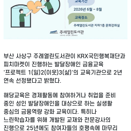
부산 사상구 주례열린도서관이 KRX국민행복재단과
피치마켓이 진행하는 발달장애인 금융교육
'프로젝트 1(일)2(이웃)3(삶)'의 교육기관으로 2년
연속 선정됐다고 밝혔다.
해당교육은 경제활동에 참여하거나 취업을 준비
중인 성인 발달장애인을 대상으로 하는 실생활
중심의 금융역량 강화 교육이다. 특히나
느린학습자를 위해 개발된 교재와 전문강사의
진행으로 25년에도 참여자들의 호평속에 마무리