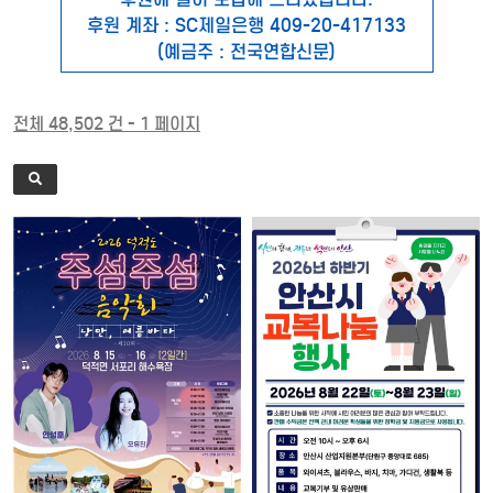
후원 계좌 : SC제일은행 409-20-417133
(예금주 : 전국연합신문)
전체 48,502 건 - 1 페이지