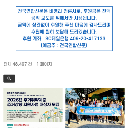
전국연합신문은 비영리 언론사로, 후원금은 전액
공익 보도를 위해서만 사용됩니다.
금액에 상관없이 후원해 주신 마음에 감사드리며
후원에 필히 보답해 드리겠습니다.
후원 계좌 : SC제일은행 409-20-417133
(예금주 : 전국연합신문)
전체 48,497 건 - 1 페이지