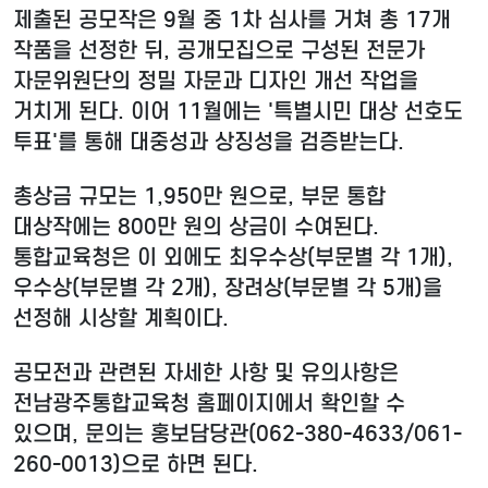
제출된 공모작은 9월 중 1차 심사를 거쳐 총 17개
작품을 선정한 뒤, 공개모집으로 구성된 전문가
자문위원단의 정밀 자문과 디자인 개선 작업을
거치게 된다. 이어 11월에는 '특별시민 대상 선호도
투표'를 통해 대중성과 상징성을 검증받는다.
총상금 규모는 1,950만 원으로, 부문 통합
대상작에는 800만 원의 상금이 수여된다.
통합교육청은 이 외에도 최우수상(부문별 각 1개),
우수상(부문별 각 2개), 장려상(부문별 각 5개)을
선정해 시상할 계획이다.
공모전과 관련된 자세한 사항 및 유의사항은
전남광주통합교육청 홈페이지에서 확인할 수
있으며, 문의는 홍보담당관(062-380-4633/061-
260-0013)으로 하면 된다.