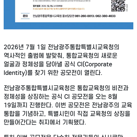
2026년 7월 1일 전남광주통합특별시교육청의
역사적인 출범에 발맞춰, 통합교육청의 새로운
얼굴과 정체성을 담아낼 공식 CI(Corporate
Identity)를 찾기 위한 공모전이 열린다.
전남광주통합특별시교육청은 통합교육청의 비전과
정체성을 상징하는 공식 CI 공모전을 오는 8월
19일까지 진행한다. 이번 공모전은 전남광주의 교육
통합을 기념하고, 특별시민이 직접 교육청의 상징을
만들어간다는 취지에서 기획됐다.