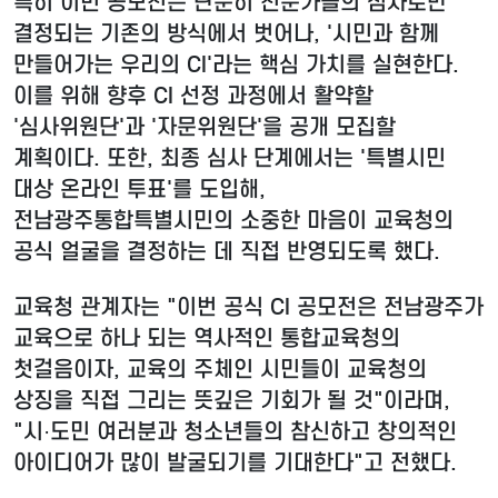
특히 이번 공모전은 단순히 전문가들의 심사로만
결정되는 기존의 방식에서 벗어나, '시민과 함께
만들어가는 우리의 CI'라는 핵심 가치를 실현한다.
이를 위해 향후 CI 선정 과정에서 활약할
'심사위원단'과 '자문위원단'을 공개 모집할
계획이다. 또한, 최종 심사 단계에서는 '특별시민
대상 온라인 투표'를 도입해,
전남광주통합특별시민의 소중한 마음이 교육청의
공식 얼굴을 결정하는 데 직접 반영되도록 했다.
교육청 관계자는 "이번 공식 CI 공모전은 전남광주가
교육으로 하나 되는 역사적인 통합교육청의
첫걸음이자, 교육의 주체인 시민들이 교육청의
상징을 직접 그리는 뜻깊은 기회가 될 것"이라며,
"시·도민 여러분과 청소년들의 참신하고 창의적인
아이디어가 많이 발굴되기를 기대한다"고 전했다.