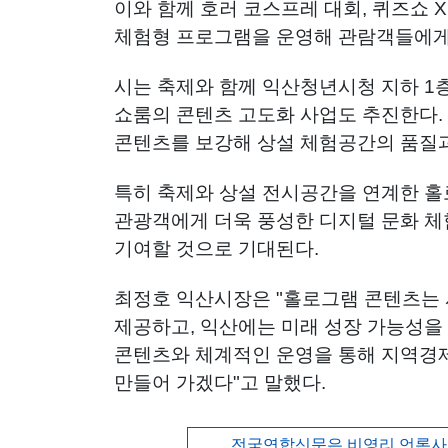
이와 함께 호러 코스프레 대회, 퀴즈쇼 X
체험형 프로그램을 운영해 관람객들에게
시는 축제와 함께 익산청년시청 지하 1
쇼룸의 콘텐츠 고도화 사업도 추진한다.
콘텐츠를 보강해 상설 체험공간의 품질과
특히 축제와 상설 전시공간을 연계한 홀
관광객에게 더욱 풍성한 디지털 문화 체
기여할 것으로 기대된다.
최정호 익산시장은 "홀로그램 콘텐츠는 
제공하고, 익산에는 미래 성장 가능성을
콘텐츠와 체계적인 운영을 통해 지역경제
만들어 가겠다"고 말했다.
전국연합신문은 비영리 언론사로