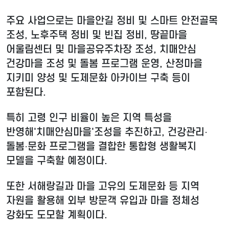
주요 사업으로는 마을안길 정비 및 스마트 안전골목
조성, 노후주택 정비 및 빈집 정비, 땅끝마을
어울림센터 및 마을공유주차장 조성, 치매안심
건강마을 조성 및 돌봄 프로그램 운영, 산정마을
지키미 양성 및 도제문화 아카이브 구축 등이
포함된다.
특히 고령 인구 비율이 높은 지역 특성을
반영해'치매안심마을'조성을 추진하고, 건강관리·
돌봄·문화 프로그램을 결합한 통합형 생활복지
모델을 구축할 예정이다.
또한 서해랑길과 마을 고유의 도제문화 등 지역
자원을 활용해 외부 방문객 유입과 마을 정체성
강화도 도모할 계획이다.