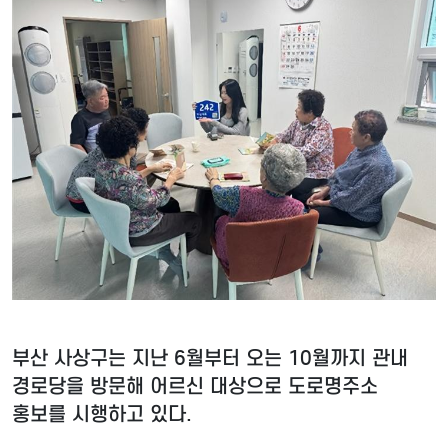
부산 사상구는 지난 6월부터 오는 10월까지 관내
경로당을 방문해 어르신 대상으로 도로명주소
홍보를 시행하고 있다.