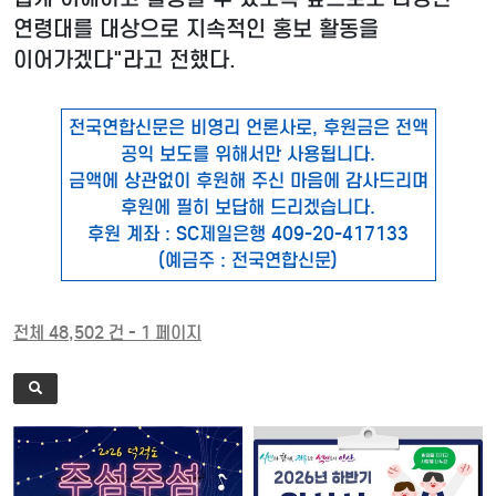
연령대를 대상으로 지속적인 홍보 활동을
이어가겠다"라고 전했다.
전국연합신문은 비영리 언론사로, 후원금은 전액
공익 보도를 위해서만 사용됩니다.
금액에 상관없이 후원해 주신 마음에 감사드리며
후원에 필히 보답해 드리겠습니다.
후원 계좌 : SC제일은행 409-20-417133
(예금주 : 전국연합신문)
전체 48,502 건 - 1 페이지