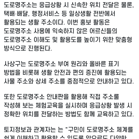
도로명주소는 응급상황 시 신속한 위치 전달은 물론,
택배·배달, 행정서비스 등 일상생활 전반에서
활용되는 생활 주소이다. 이번 홍보 활동은
도로명주소 사용에 익숙하지 않은 어르신들의
도로명주소 이해도 및 활용도를 높이기 위한 맞춤형
방식으로 진행된다.
사상구는 도로명주소 부여 원리와 올바른 표기
방법을 비롯해 생활 안전과 편의 증진에 활용되는
사물 주소와 상세 주소를 중점적으로 안내하고 있다.
또한 도로명주소 안내판을 활용해 직접 주소룰
작성해 보는 체험교육을 실시하며 응급상황 발생 시
정확한 위치를 전달하는 방법도 함께 교육하고 있다.
토지정보과 관계자는 는 "구민이 도로명주소 체계를
쉽게 이해하고 활용할 수 있도록 앞으로도 다양한