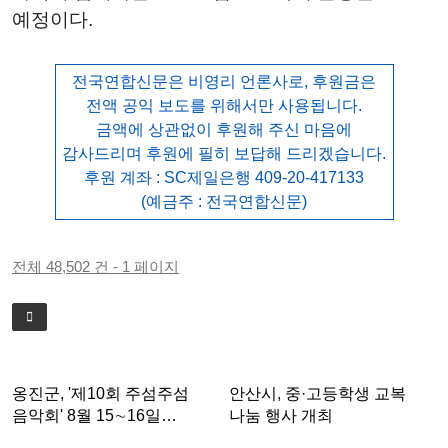
예정이다.
전국연합신문은 비영리 언론사로, 후원금은
전액 공익 보도를 위해서만 사용됩니다.
금액에 상관없이 후원해 주신 마음에
감사드리며 후원에 필히 보답해 드리겠습니다.
후원 계좌 : SC제일은행 409-20-417133
(예금주 : 전국연합신문)
전체 48,502 건 - 1 페이지
옹진군, '제10회 주섬주섬
안산시, 중·고등학생 교복
음악회' 8월 15∼16일…
나눔 행사 개최