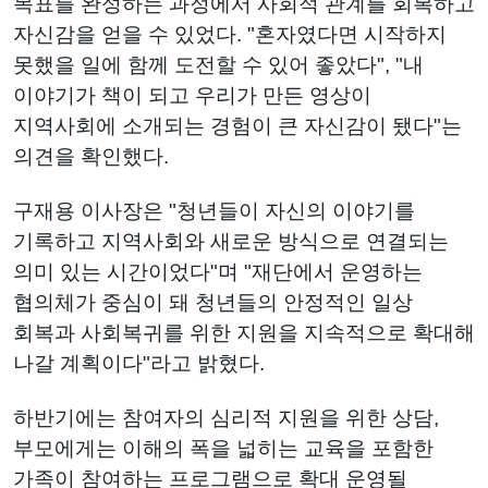
목표를 완성하는 과정에서 사회적 관계를 회복하고
자신감을 얻을 수 있었다. "혼자였다면 시작하지
못했을 일에 함께 도전할 수 있어 좋았다", "내
이야기가 책이 되고 우리가 만든 영상이
지역사회에 소개되는 경험이 큰 자신감이 됐다"는
의견을 확인했다.
구재용 이사장은 "청년들이 자신의 이야기를
기록하고 지역사회와 새로운 방식으로 연결되는
의미 있는 시간이었다"며 "재단에서 운영하는
협의체가 중심이 돼 청년들의 안정적인 일상
회복과 사회복귀를 위한 지원을 지속적으로 확대해
나갈 계획이다"라고 밝혔다.
하반기에는 참여자의 심리적 지원을 위한 상담,
부모에게는 이해의 폭을 넓히는 교육을 포함한
가족이 참여하는 프로그램으로 확대 운영될