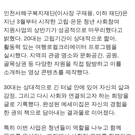
인천서해구복지재단(이사장 구재용, 이하 재단)은
지난 3월부터 시작한 고립·은둔 청년 사회참여
지원사업의 상반기가 성공적으로 마무리했다고
밝혔다. 20대는 고립기간이 상대적으로 짧아,
활동력 있는 여행로컬크리에이터 프로그램을
실시했다. 지역의 관광 명소와 문화공간, 공원,
골목상권 등 다양한 자원을 직접 탐방하고 이를
소개하는 영상 콘텐츠를 제작했다.
30대는 상대적으로 긴 터널 안에 있어 자신의 삶과
감정, 그리고 다시 사회와 연결되고자 하는 희망을
글로 기록했다. 완성된 에세이집은 자신의 경험을
한 권의 책으로 담아내는 결과물로 이어졌다.
특히 이번 사업은 청년들이 역할을 나누고 함께