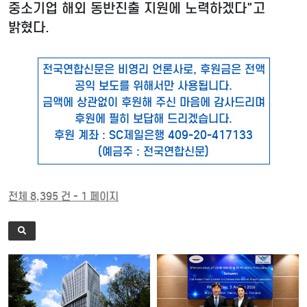
중소기업 해외 동반진출 지원에 노력하겠다"고
밝혔다.
전국연합신문은 비영리 언론사로, 후원금은 전액
공익 보도를 위해서만 사용됩니다.
금액에 상관없이 후원해 주신 마음에 감사드리며
후원에 필히 보답해 드리겠습니다.
후원 계좌 : SC제일은행 409-20-417133
(예금주 : 전국연합신문)
전체 8,395 건 - 1 페이지