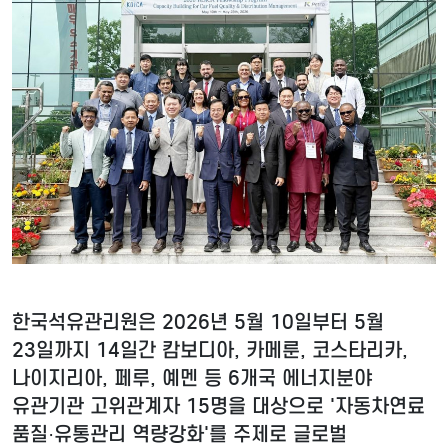
한국석유관리원은 2026년 5월 10일부터 5월
23일까지 14일간 캄보디아, 카메룬, 코스타리카,
나이지리아, 페루, 예멘 등 6개국 에너지분야
유관기관 고위관계자 15명을 대상으로 '자동차연료
품질·유통관리 역량강화'를 주제로 글로벌