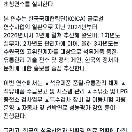
초청연수를 실시한다.
본 연수는 한국국제협력단(KOICA) 글로벌
연수사업의 일환으로 지난 2024년부터
2026년까지 3년에 걸쳐 추진해 왔으며, 1차년도
실무자, 2차년도 관리자에 이어, 올해 3차년도는
수원국의 고위관계자를 대상으로 석유제품 품질·
유통관리 기술 전수 및 정책 제언, 한국의 정서와
문화에 대한 홍보를 중점 추진한다.
이번 연수에서는 ▲석유제품 품질·유통관리 체계 ▲
석유제품 수급보고 및 시스템 관리 ▲주유소 및 LPG
충전소 검사업무 ▲특수검사 장비 및 이동시험 차량
운영 ▲자동차 및 선박연료 성능평가 강의 등이
진행된다.
그리고, 한국의 석유산업과 친환경 연료 전환에 대한