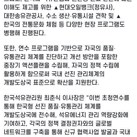
이해도 제고를 위한 ▲현대오일뱅크(정유사),
대한송유관공사, 수소 생산·유통시설 견학 및 ▲
한국의 전통문화 체험 등 다양한 현장 프로그램도
병행해 진행된다.
또한, 연수 프로그램을 기반으로 자국의 품질·
유통관리 체계를 진단하고 개선 방안을 포함한
중장기 액션플랜을 수립해, 자국의 정책 수립에
활용하게 함으로써 국내 선진 관리체계의
개발도상국 표준으로 확산을 지원한다.
한국석유관리원 최춘식 이사장은 "이번 초청연수를
통해 한국형 선진 품질·유통관리 체계를
개발도상국에 전수해, 석유에너지 관리 역량강화에
기여하고, 각국의 정책 결정권자와의 글로벌
네트워크를 구축을 통해 신규 협력사업 발굴과 국내