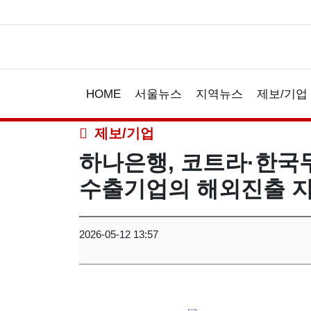
HOME
서울뉴스
지역뉴스
제보/기업
제보/기업
하나은행, 코트라·한국
수출기업의 해외진출 
2026-05-12 13:57