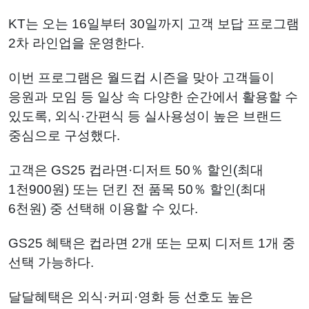
KT는 오는 16일부터 30일까지 고객 보답 프로그램
2차 라인업을 운영한다.
이번 프로그램은 월드컵 시즌을 맞아 고객들이
응원과 모임 등 일상 속 다양한 순간에서 활용할 수
있도록, 외식·간편식 등 실사용성이 높은 브랜드
중심으로 구성했다.
고객은 GS25 컵라면·디저트 50％ 할인(최대
1천900원) 또는 던킨 전 품목 50％ 할인(최대
6천원) 중 선택해 이용할 수 있다.
GS25 혜택은 컵라면 2개 또는 모찌 디저트 1개 중
선택 가능하다.
달달혜택은 외식·커피·영화 등 선호도 높은