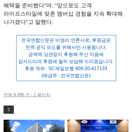
혜택을 준비했다"며, "앞으로도 고객
라이프스타일에 맞춘 멤버십 경험을 지속 확대해
나가겠다"고 말했다.
전국연합신문은 비영리 언론사로, 후원금은
전액 공익 보도를 위해서만 사용됩니다.
금액에 상관없이 후원해 주신 마음에
감사드리며 후원에 필히 보답해 드리겠습니다.
후원 계좌 : SC제일은행 409-20-417133
(예금주 : 전국연합신문)
전체 8,395 건 - 1 페이지