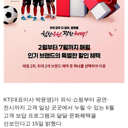
KT(대표이사 박윤영)가 외식·쇼핑부터 공연·
전시까지 고객 일상 곳곳에서 누릴 수 있는 6월
고객 보답 프로그램과 달달·문화혜택을
선보인다고 15일 밝혔다.