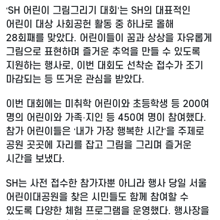
‘SH 어린이 그림그리기 대회’는 SH의 대표적인
어린이 대상 사회공헌 활동 중 하나로 올해
28회째를 맞았다. 어린이들이 꿈과 상상을 자유롭게
그림으로 표현하며 즐거운 추억을 만들 수 있도록
지원하는 행사로, 이번 대회도 선착순 접수가 조기
마감되는 등 뜨거운 관심을 받았다.
이번 대회에는 미취학 어린이와 초등학생 등 200여
명의 어린이와 가족·지인 등 450여 명이 참여했다.
참가 어린이들은 ‘내가 가장 행복한 시간’을 주제로
공원 곳곳에 자리를 잡고 그림을 그리며 즐거운
시간을 보냈다.
SH는 사전 접수한 참가자뿐 아니라 행사 당일 서울
어린이대공원을 찾은 시민들도 함께 참여할 수
있도록 다양한 체험 프로그램을 운영했다. 행사장을