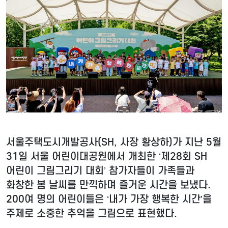
서울주택도시개발공사(SH, 사장 황상하)가 지난 5월
31일 서울 어린이대공원에서 개최한 ‘제28회 SH
어린이 그림그리기 대회’ 참가자들이 가족들과
화창한 봄 날씨를 만끽하며 즐거운 시간을 보냈다.
200여 명의 어린이들은 ‘내가 가장 행복한 시간’을
주제로 소중한 추억을 그림으로 표현했다.