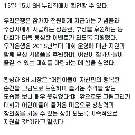
15일 15시 SH 누리집에서 확인할 수 있다.
우리은행은 참가자 전원에게 지급하는 기념품과
수상자에게 지급하는 상품권, 부상을 후원하는 등
대회가 더욱 풍성한 이벤트가 되도록 지원했다.
우리은행은 2018년부터 대회 운영에 대한 지원과
함께 부상·기념품을 후원하며, 어린이 참가자들이
즐길 수 있는 대회를 마련하는 데 힘을 실었다.
황상하 SH 사장은 “어린이들이 자신만의 행복한
순간을 그림으로 표현하며 즐거운 추억을 쌓는
모습을 보니 매우 뜻깊었다”며 “앞으로도 그림그리기
대회가 어린이들이 즐거운 마음으로 상상력과
창의성을 키울 수 있는 장이 되도록 지속적으로
지원할 것”이라고 말했다.