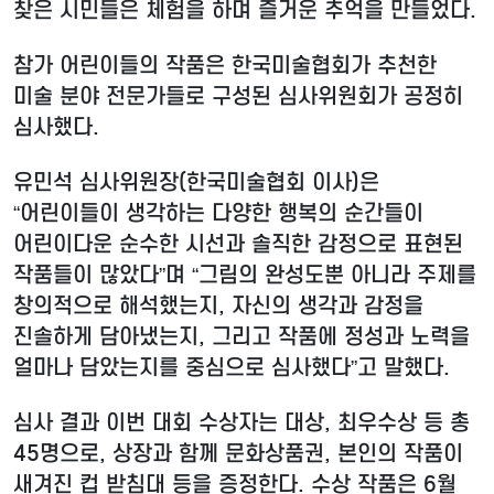
찾은 시민들은 체험을 하며 즐거운 추억을 만들었다.
참가 어린이들의 작품은 한국미술협회가 추천한
미술 분야 전문가들로 구성된 심사위원회가 공정히
심사했다.
유민석 심사위원장(한국미술협회 이사)은
“어린이들이 생각하는 다양한 행복의 순간들이
어린이다운 순수한 시선과 솔직한 감정으로 표현된
작품들이 많았다”며 “그림의 완성도뿐 아니라 주제를
창의적으로 해석했는지, 자신의 생각과 감정을
진솔하게 담아냈는지, 그리고 작품에 정성과 노력을
얼마나 담았는지를 중심으로 심사했다”고 말했다.
심사 결과 이번 대회 수상자는 대상, 최우수상 등 총
45명으로, 상장과 함께 문화상품권, 본인의 작품이
새겨진 컵 받침대 등을 증정한다. 수상 작품은 6월