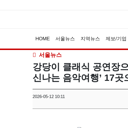
HOME
서울뉴스
지역뉴스
제보/기업
서울뉴스
강당이 클래식 공연장으로
신나는 음악여행’ 17곳
2026-05-12 10:11