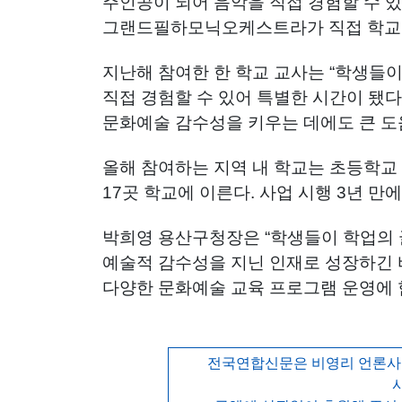
주인공이 되어 음악을 직접 경험할 수 
그랜드필하모닉오케스트라가 직접 학교를
지난해 참여한 한 학교 교사는 “학생들
직접 경험할 수 있어 특별한 시간이 됐다
문화예술 감수성을 키우는 데에도 큰 도
올해 참여하는 지역 내 학교는 초등학교 
17곳 학교에 이른다. 사업 시행 3년 만에
박희영 용산구청장은 “학생들이 학업의
예술적 감수성을 지닌 인재로 성장하긴 
다양한 문화예술 교육 프로그램 운영에 
전국연합신문은 비영리 언론사로