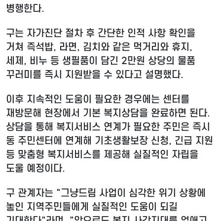
병행한다.
구는 자가진단 절차 후 간단한 인적 사항 확인을
거쳐 즉석밥, 라면, 김치와 같은 먹거리와 휴지,
세제, 비누 등 생필품이 담긴 2만원 상당의 물품
꾸러미를 즉시 지원받을 수 있다고 설명했다.
이후 지속적인 도움이 필요한 경우에는 센터를
재방문해 현장에서 기본 복지상담을 완료하면 된다.
상담을 통해 복지서비스 연계가 필요한 주민은 즉시
동 주민센터에 연계해 기초생활보장 신청, 긴급 지원
등 맞춤형 복지서비스를 제공해 실질적인 자립을
도울 예정이다.
구 관계자는 "그냥드림 사업이 심각한 위기 상황에
놓인 지역주민들에게 실질적인 도움이 되길
기대한다"라며, "앞으로도 복지 사각지대를 없애고,