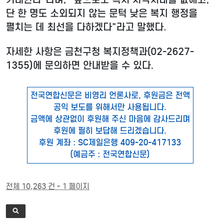
단 한 명도 소외되지 않는 문턱 낮은 복지 행정을
펼치는 데 최선을 다하겠다"라고 말했다.
자세한 사항은 금천구청 복지정책과(02-2627-
1355)에 문의하면 안내받을 수 있다.
전국연합신문은 비영리 언론사로, 후원금은 전액
공익 보도를 위해서만 사용됩니다.
금액에 상관없이 후원해 주신 마음에 감사드리며
후원에 필히 보답해 드리겠습니다.
후원 계좌 : SC제일은행 409-20-417133
(예금주 : 전국연합신문)
전체 10,263 건 - 1 페이지