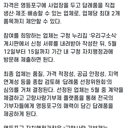
자격은 영등포구에 사업장을 두고 답례품을 직접
생산·제조·배송할 수 있는 업체로, 업체당 최대 2개
품목까지 제안할 수 있다.
참여를 희망하는 업체는 구청 누리집 ‘우리구소식’
게시판에서 신청 서류를 내려받아 작성한 뒤, 5월
12일부터 15일까지 기간 내 구청 자치행정과에
방문해 제출하면 된다.
최종 업체는 품질, 가격 적정성, 공급 안정성, 지역
연계성 등을 종합 검토해 ‘답례품 선정위원회’의
심의를 거쳐 결정된다. 선정된 업체는 5월 중 계약을
체결하고 고향사랑기부제 플랫폼을 통해 전국의
기부자들에게 영등포구의 매력이 담긴 답례품을
제공하게 된다.