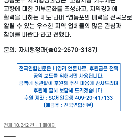
영등포구 자치행정과장은 “고향사랑 기부제는
고향에 대한 기부문화를 조성하고, 지역경제에
활력을 더하는 제도”라며 “영등포의 매력을 전국으로
알릴 수 있는 우수한 지역 업체들의 많은 관심과
참여를 바란다”라고 전했다.
문의: 자치행정과(☎02-2670-3187)
전국연합신문은 비영리 언론사로, 후원금은 전액
공익 보도를 위해서만 사용됩니다.
금액에 상관없이 후원해 주신 마음에 감사드리며
후원에 필히 보답해 드리겠습니다.
후원 계좌 : SC제일은행 409-20-417133
(예금주 : 전국연합신문)
전체 10,242 건 - 1 페이지