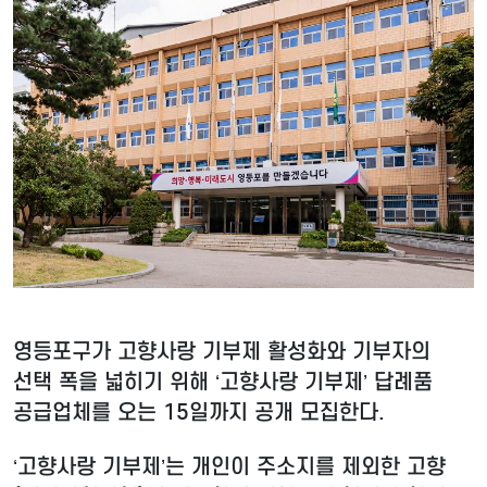
영등포구가 고향사랑 기부제 활성화와 기부자의
선택 폭을 넓히기 위해 ‘고향사랑 기부제’ 답례품
공급업체를 오는 15일까지 공개 모집한다.
‘고향사랑 기부제’는 개인이 주소지를 제외한 고향