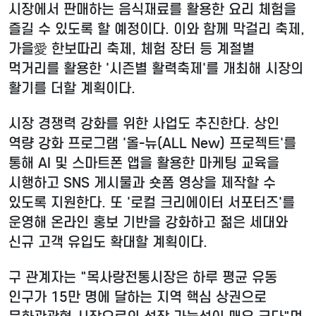
시장에서 판매하는 음식재료를 활용한 요리 체험을
즐길 수 있도록 할 예정이다. 이와 함께 막걸리 축제,
가을愛 한보따리 축제, 체험 장터 등 계절별
먹거리를 활용한 '시즌별 활력축제'를 개최해 시장의
활기를 더할 계획이다.
시장 경쟁력 강화를 위한 사업도 추진한다. 상인
역량 강화 프로그램 '올-뉴(ALL New) 프로젝트'를
통해 AI 및 스마트폰 앱을 활용한 마케팅 교육을
시행하고 SNS 게시물과 숏폼 영상을 제작할 수
있도록 지원한다. 또 '로컬 크리에이터 서포터즈'를
운영해 온라인 홍보 기반을 강화하고 젊은 세대와
신규 고객 유입도 확대할 계획이다.
구 관계자는 "목사랑전통시장은 하루 평균 유동
인구가 15만 명에 달하는 지역 핵심 상권으로