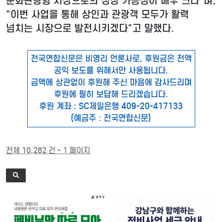
문화관광형 시장으로의 성장 가능성이 매우 크다"며,
"이번 사업을 통해 상인과 관광객 모두가 활력
넘치는 시장으로 발전시키겠다"고 말했다.
전국연합신문은 비영리 언론사로, 후원금은 전액
공익 보도를 위해서만 사용됩니다.
금액에 상관없이 후원해 주신 마음에 감사드리며
후원에 필히 보답해 드리겠습니다.
후원 계좌 : SC제일은행 409-20-417133
(예금주 : 전국연합신문)
전체 10,282 건 - 1 페이지