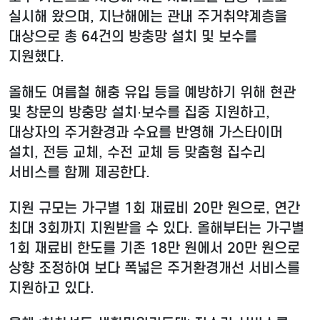
실시해 왔으며, 지난해에는 관내 주거취약계층을
대상으로 총 64건의 방충망 설치 및 보수를
지원했다.
올해도 여름철 해충 유입 등을 예방하기 위해 현관
및 창문의 방충망 설치·보수를 집중 지원하고,
대상자의 주거환경과 수요를 반영해 가스타이머
설치, 전등 교체, 수전 교체 등 맞춤형 집수리
서비스를 함께 제공한다.
지원 규모는 가구별 1회 재료비 20만 원으로, 연간
최대 3회까지 지원받을 수 있다. 올해부터는 가구별
1회 재료비 한도를 기존 18만 원에서 20만 원으로
상향 조정하여 보다 폭넓은 주거환경개선 서비스를
지원하고 있다.