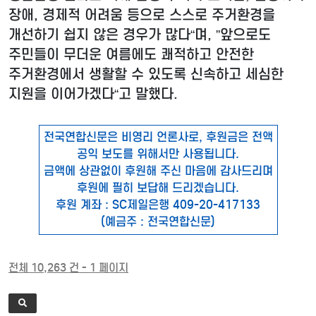
장애, 경제적 어려움 등으로 스스로 주거환경을
개선하기 쉽지 않은 경우가 많다“며, ”앞으로도
주민들이 무더운 여름에도 쾌적하고 안전한
주거환경에서 생활할 수 있도록 신속하고 세심한
지원을 이어가겠다“고 말했다.
전국연합신문은 비영리 언론사로, 후원금은 전액
공익 보도를 위해서만 사용됩니다.
금액에 상관없이 후원해 주신 마음에 감사드리며
후원에 필히 보답해 드리겠습니다.
후원 계좌 : SC제일은행 409-20-417133
(예금주 : 전국연합신문)
전체 10,263 건 - 1 페이지