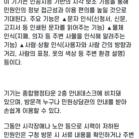
이 기기는 인공지능 기반의 시각 보조 기능을 통해
민원인의 정보 접근성과 이용 편의를 높일 것으로
기대된다. 주요 기능은 ▲문자 인식(신청서, 신문,
고지서 등 인쇄된 문자를 읽어주는 기능) ▲물체
인식(지폐, 의자 등 주변 사물을 인식해 알려주는
기능) ▲사람·상황 인식(사용자와 사람 간의 방향과
거리, 사람의 표정, 옷의 색상 등 주변 환경 설명)
등이다.
기기는 종합행정타운 2층 안내데스크에 비치돼
있으며, 방문객 누구나 민원상담관의 안내를 받아
손쉽게 이용할 수 있다.
그동안 시각장애나 노안 등으로 시력이 저하된
민원인은 구청 방문 시 서류 내용을 확인하거나 주변