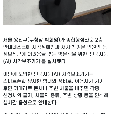
서울 용산구(구청장 박희영)가 종합행정타운 2층
안내데스크에 시각장애인과 저시력 방문 민원인 등
정보접근에 어려움을 겪는 방문객을 위한 ‘인공지능
(AI) 시각보조기기’를 설치했다.
이번에 도입한 인공지능(AI) 시각보조기기는
스마트폰과 유사한 형태의 장비로, 이용자가 기기
후면 카메라로 문서나 주변 사물을 비추면 각종
신청서의 글자, 사물의 종류, 주변 상황 등을 인식해
실시간 음성으로 안내한다.