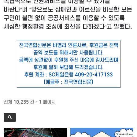
독립적으로 민원서비스를 이용할 수 있기를
바란다”며 “앞으로도 장애인과 어르신을 비롯한 모든
구민이 불편 없이 공공서비스를 이용할 수 있도록
세심한 행정환경 조성에 최선을 다하겠다”고 말했다.
전국연합신문은 비영리 언론사로, 후원금은 전액
공익 보도를 위해서만 사용됩니다.
금액에 상관없이 후원해 주신 마음에 감사드리며
후원에 필히 보답해 드리겠습니다.
후원 계좌 : SC제일은행 409-20-417133
(예금주 : 전국연합신문)
전체 10,235 건 - 1 페이지