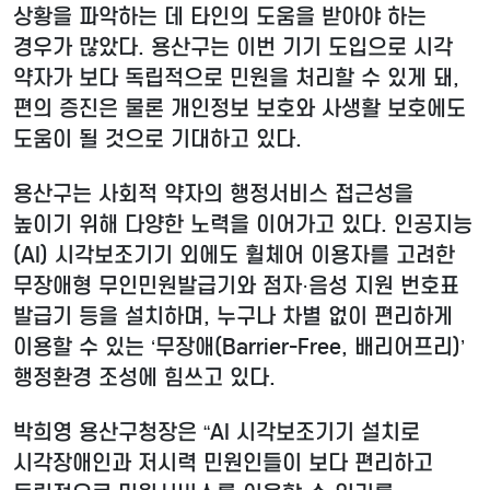
상황을 파악하는 데 타인의 도움을 받아야 하는
경우가 많았다. 용산구는 이번 기기 도입으로 시각
약자가 보다 독립적으로 민원을 처리할 수 있게 돼,
편의 증진은 물론 개인정보 보호와 사생활 보호에도
도움이 될 것으로 기대하고 있다.
용산구는 사회적 약자의 행정서비스 접근성을
높이기 위해 다양한 노력을 이어가고 있다. 인공지능
(AI) 시각보조기기 외에도 휠체어 이용자를 고려한
무장애형 무인민원발급기와 점자·음성 지원 번호표
발급기 등을 설치하며, 누구나 차별 없이 편리하게
이용할 수 있는 ‘무장애(Barrier-Free, 배리어프리)’
행정환경 조성에 힘쓰고 있다.
박희영 용산구청장은 “AI 시각보조기기 설치로
시각장애인과 저시력 민원인들이 보다 편리하고