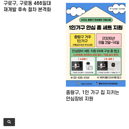
구로구, 구로동 466일대
재개발 후속 절차 본격화
중랑구, 1인 가구 집 지키는
안심장비 지원