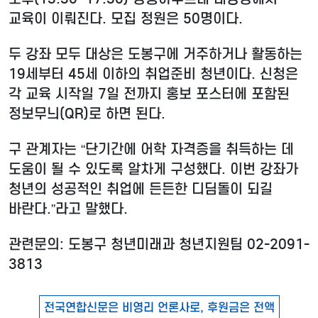
교육이 이뤄진다. 모집 정원은 50명이다.
두 강좌 모두 대상은 도봉구에 거주하거나 활동하는
19세부터 45세 이하의 취업준비 청년이다. 신청은
각 교육 시작일 7일 전까지 홍보 포스터에 포함된
정보무늬(QR)로 하면 된다.
구 관계자는 “단기간에 어학 자격증을 취득하는 데
도움이 될 수 있도록 알차게 구성했다. 이번 강좌가
청년의 성공적인 취업에 든든한 디딤돌이 되길
바란다.”라고 말했다.
관련문의: 도봉구 청년미래과 청년지원팀 02-2091-
3813
전국연합신문은 비영리 언론사로, 후원금은 전액