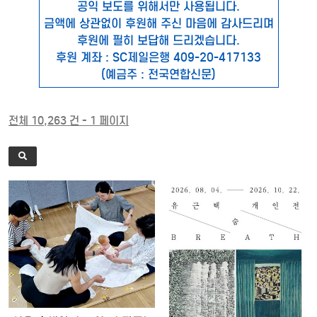
공익 보도를 위해서만 사용됩니다.
금액에 상관없이 후원해 주신 마음에 감사드리며
후원에 필히 보답해 드리겠습니다.
후원 계좌 : SC제일은행 409-20-417133
(예금주 : 전국연합신문)
전체 10,263 건 - 1 페이지