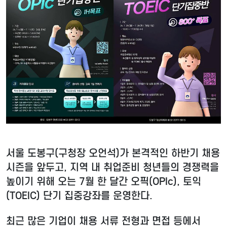
서울 도봉구(구청장 오언석)가 본격적인 하반기 채용
시즌을 앞두고, 지역 내 취업준비 청년들의 경쟁력을
높이기 위해 오는 7월 한 달간 오픽(OPIc), 토익
(TOEIC) 단기 집중강좌를 운영한다.
최근 많은 기업이 채용 서류 전형과 면접 등에서