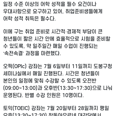
일정 수준 이상의 어학 성적을 필수 요건이나
우대사항으로 요구하고 있어, 취업준비생들에게
어학 성적 취득은 필수다.
이에 구는 취업 준비로 시간적·경제적 부담이 큰
청년들이 짧은 시간 안에 효율적으로 시험을 준비할
수 있도록, 약 일주일간 매일 수업이 진행되는
‘속전속결’ 과정을 마련했다.
오픽(OPIc) 강좌는 7월 6일부터 11일까지 도봉구청
세미나실에서 매일 진행된다. 시간은 청년들이
본인의 일정에 맞춰 수강할 수 있도록 오전반
(09:00~13:00)과 오후반(13:30~17:30)으로 나눠
운영된다. 반별 수강 인원은 10명이다.
토익(TOEIC) 강좌는 7월 20일부터 28일까지 평일
오후(13:30~17:30) 창동아우르네 대강당에서