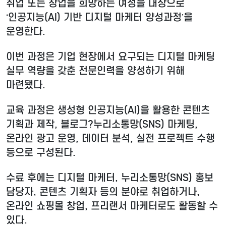
취업 또는 창업을 희망하는 여성을 대상으로
‘인공지능(AI) 기반 디지털 마케터 양성과정’을
운영한다.
이번 과정은 기업 현장에서 요구되는 디지털 마케팅
실무 역량을 갖춘 전문인력을 양성하기 위해
마련됐다.
교육 과정은 생성형 인공지능(AI)을 활용한 콘텐츠
기획과 제작, 블로그?누리소통망(SNS) 마케팅,
온라인 광고 운영, 데이터 분석, 실전 프로젝트 수행
등으로 구성된다.
수료 후에는 디지털 마케터, 누리소통망(SNS) 홍보
담당자, 콘텐츠 기획자 등의 분야로 취업하거나,
온라인 쇼핑몰 창업, 프리랜서 마케터로도 활동할 수
있다.