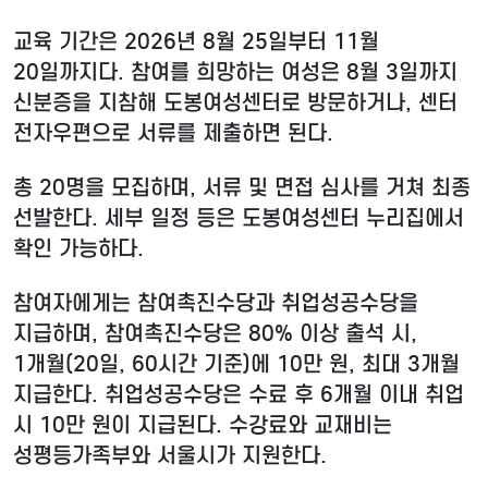
교육 기간은 2026년 8월 25일부터 11월
20일까지다. 참여를 희망하는 여성은 8월 3일까지
신분증을 지참해 도봉여성센터로 방문하거나, 센터
전자우편으로 서류를 제출하면 된다.
총 20명을 모집하며, 서류 및 면접 심사를 거쳐 최종
선발한다. 세부 일정 등은 도봉여성센터 누리집에서
확인 가능하다.
참여자에게는 참여촉진수당과 취업성공수당을
지급하며, 참여촉진수당은 80% 이상 출석 시,
1개월(20일, 60시간 기준)에 10만 원, 최대 3개월
지급한다. 취업성공수당은 수료 후 6개월 이내 취업
시 10만 원이 지급된다. 수강료와 교재비는
성평등가족부와 서울시가 지원한다.