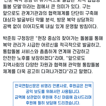
'전문 복약 상담'이 유기적으로 결합된 '지역 협업형
돌봄 모델'이라는 점에서 큰 의미가 있다. 구는
앞으로도 관계기관과의 협력체계를 단단히 구축해
대상자 발굴부터 약물 분석, 방문 복약 상담까지
공백 없이 이어지도록 내실 있게 운영할 방침이다.
박준희 구청장은 "현장 중심의 찾아가는 돌봄을 통해
복약 관리가 시급한 어르신을 적극적으로 발굴하고,
통합돌봄 서비스와 촘촘하게 연계해 건강하고
안전한 노후를 보장하겠다"라며, "앞으로도
지역사회의 다양한 자원과 협력해 관악형 통합돌봄
체계를 더욱 공고히 다져나가겠다"라고 말했다.
전국연합신문은 비영리 언론사로, 후원금은 전액
공익 보도를 위해서만 사용됩니다.
금액에 상관없이 후원해 주신 마음에 감사드리며
후원에 필히 보답해 드리겠습니다.