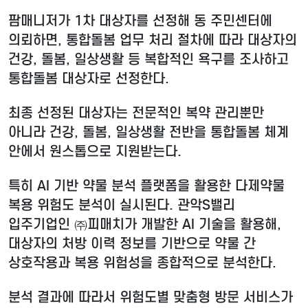
팜매니저가 1차 대상자를 선정해 동 주민센터에
의뢰하면, 통합돌봄 업무 처리 절차에 따라 대상자의
건강, 돌봄, 일상생활 등 복합적인 욕구를 조사하고
통합돌봄 대상자로 선정한다.
최종 선정된 대상자는 전문적인 복약 관리뿐만
아니라 건강, 돌봄, 일상생활 전반을 통합돌봄 체계
안에서 원스톱으로 지원받는다.
특히 AI 기반 약물 분석 플랫폼을 활용한 다제약물
복용 위험도 분석이 실시된다. 관악S밸리
입주기업인 ㈜피매치가 개발한 AI 기술을 활용해,
대상자의 처방 이력 정보를 기반으로 약물 간
상호작용과 복용 위험성을 종합적으로 분석한다.
분석 결과에 따라서 위험도별 맞춤형 방문 서비스가