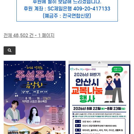
후원에 필히 보답해 드리겠습니다.
후원 계좌 : SC제일은행 409-20-417133
(예금주 : 전국연합신문)
전체 48,502 건 - 1 페이지